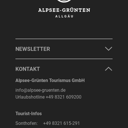
NEWSLETTER
KONTAKT
Alpsee-Grünten Tourismus GmbH
info@alpsee-gruenten.de
Urlaubshotline
+49 8321 609200
Tourist-Infos
Sonthofen:
+49 8321 615-291