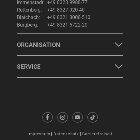
Immenstadt:
+49 8323 9988-77
Rettenberg:
+49 8327 920-40
Blaichach:
+49 8321 8008-510
Burgberg:
+49 8321 6722-20
ORGANISATION
SERVICE
Impressum
Datenschutz
Barrierefreiheit