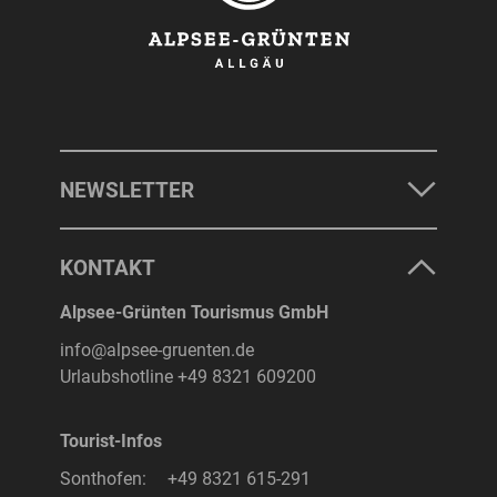
NEWSLETTER
KONTAKT
Alpsee-Grünten Tourismus GmbH
info@alpsee-gruenten.de
Urlaubshotline
+49 8321 609200
Tourist-Infos
Sonthofen:
+49 8321 615-291