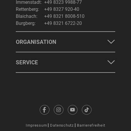
Immenstadt:
+49 8323 9988-77
Rettenberg:
+49 8327 920-40
Blaichach:
+49 8321 8008-510
Burgberg:
+49 8321 6722-20
ORGANISATION
SERVICE
Impressum
Datenschutz
Barrierefreiheit