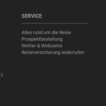
SERVICE
Alles rund um die Reise
Prospektbestellung
Wetter & Webcams
Reiseversicherung widerrufen
it