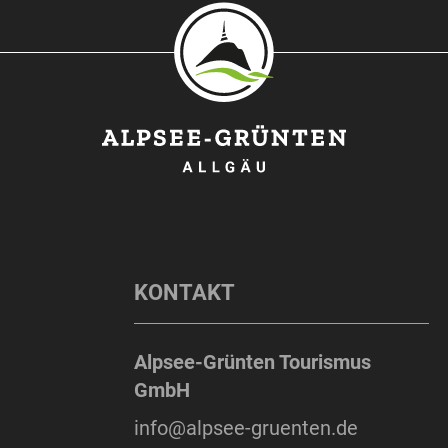
KONTAKT
Alpsee-Grünten Tourismus
GmbH
info@alpsee-gruenten.de