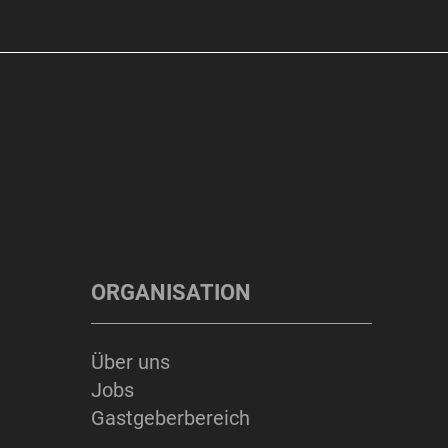
ORGANISATION
Über uns
Jobs
Gastgeberbereich