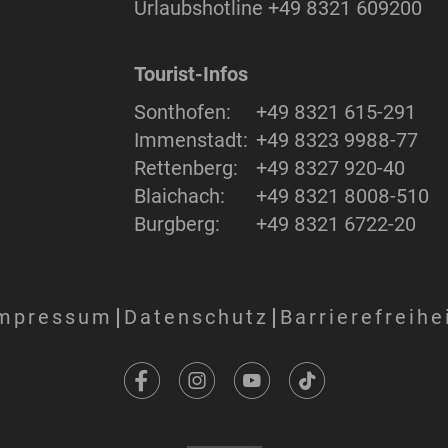
Urlaubshotline
+49 8321 609200
Tourist-Infos
Sonthofen:
+49 8321 615-291
Immenstadt:
+49 8323 9988-77
Rettenberg:
+49 8327 920-40
Blaichach:
+49 8321 8008-510
Burgberg:
+49 8321 6722-20
mpressum
Datenschutz
Barrierefreihe