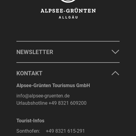
NEWSLETTER
KONTAKT
Alpsee-Grünten Tourismus GmbH
info@alpsee-gruenten.de
Urlaubshotline
+49 8321 609200
Tourist-Infos
Sonthofen:
+49 8321 615-291