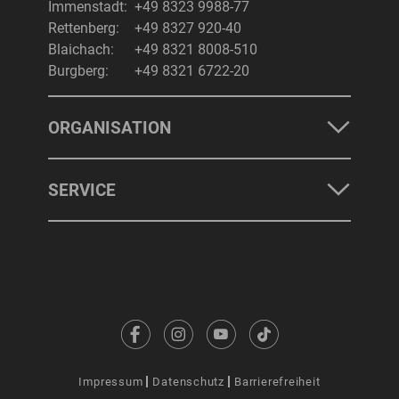
Immenstadt:
+49 8323 9988-77
Rettenberg:
+49 8327 920-40
Blaichach:
+49 8321 8008-510
Burgberg:
+49 8321 6722-20
ORGANISATION
SERVICE
Impressum
Datenschutz
Barrierefreiheit