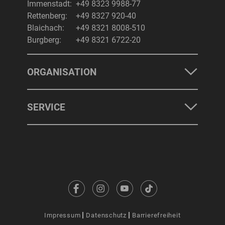
Immenstadt:
+49 8323 9988-77
Rettenberg:
+49 8327 920-40
Blaichach:
+49 8321 8008-510
Burgberg:
+49 8321 6722-20
ORGANISATION
SERVICE
Impressum
Datenschutz
Barrierefreiheit