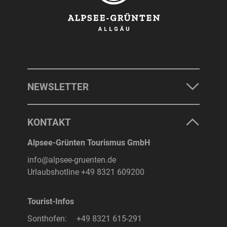
NEWSLETTER
KONTAKT
Alpsee-Grünten Tourismus GmbH
info@alpsee-gruenten.de
Urlaubshotline
+49 8321 609200
Tourist-Infos
Sonthofen:
+49 8321 615-291