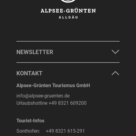
NEWSLETTER
KONTAKT
Alpsee-Grünten Tourismus GmbH
info@alpsee-gruenten.de
Urlaubshotline
+49 8321 609200
Tourist-Infos
Sonthofen:
+49 8321 615-291