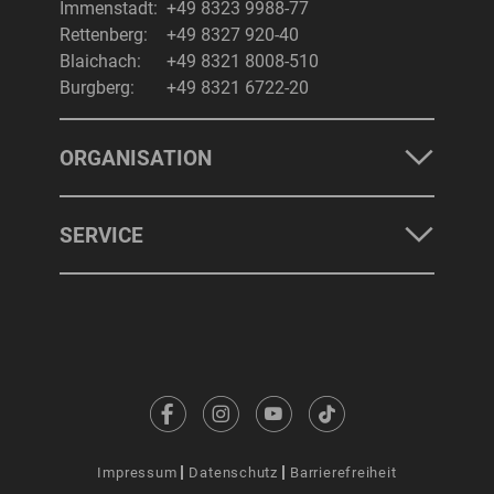
Immenstadt:
+49 8323 9988-77
Rettenberg:
+49 8327 920-40
Blaichach:
+49 8321 8008-510
Burgberg:
+49 8321 6722-20
ORGANISATION
SERVICE
Impressum
Datenschutz
Barrierefreiheit