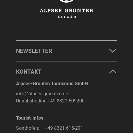
NEWSLETTER
KONTAKT
Alpsee-Grünten Tourismus GmbH
info@alpsee-gruenten.de
Urlaubshotline
+49 8321 609200
Tourist-Infos
Sonthofen:
+49 8321 615-291