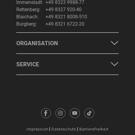
Immenstadt:
+49 8323 9988-77
Rettenberg:
+49 8327 920-40
Blaichach:
+49 8321 8008-510
Burgberg:
+49 8321 6722-20
ORGANISATION
SERVICE
Impressum
Datenschutz
Barrierefreiheit