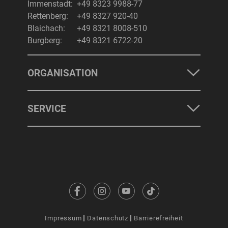
Immenstadt:
+49 8323 9988-77
Rettenberg:
+49 8327 920-40
Blaichach:
+49 8321 8008-510
Burgberg:
+49 8321 6722-20
ORGANISATION
SERVICE
Impressum
Datenschutz
Barrierefreiheit