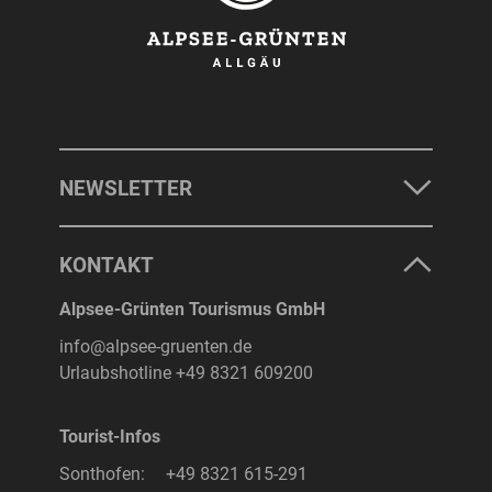
NEWSLETTER
KONTAKT
Alpsee-Grünten Tourismus GmbH
info@alpsee-gruenten.de
Urlaubshotline
+49 8321 609200
Tourist-Infos
Sonthofen:
+49 8321 615-291