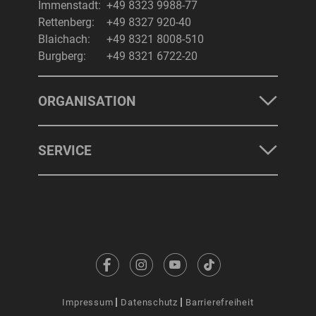
Immenstadt:
+49 8323 9988-77
Rettenberg:
+49 8327 920-40
Blaichach:
+49 8321 8008-510
Burgberg:
+49 8321 6722-20
ORGANISATION
SERVICE
Impressum
Datenschutz
Barrierefreiheit