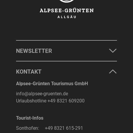
NEWSLETTER
KONTAKT
Alpsee-Grünten Tourismus GmbH
info@alpsee-gruenten.de
Urlaubshotline
+49 8321 609200
Tourist-Infos
Sonthofen:
+49 8321 615-291