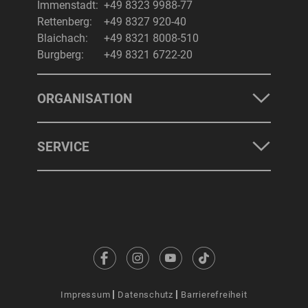
Immenstadt:
+49 8323 9988-77
Rettenberg:
+49 8327 920-40
Blaichach:
+49 8321 8008-510
Burgberg:
+49 8321 6722-20
ORGANISATION
SERVICE
Impressum
Datenschutz
Barrierefreiheit