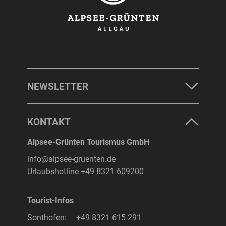
NEWSLETTER
KONTAKT
Alpsee-Grünten Tourismus GmbH
info@alpsee-gruenten.de
Urlaubshotline
+49 8321 609200
Tourist-Infos
Sonthofen:
+49 8321 615-291