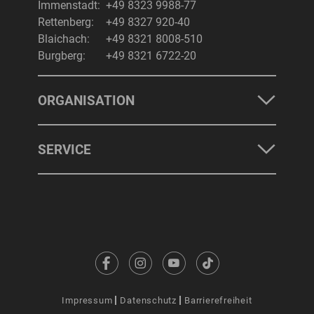
Immenstadt:
+49 8323 9988-77
Rettenberg:
+49 8327 920-40
Blaichach:
+49 8321 8008-510
Burgberg:
+49 8321 6722-20
ORGANISATION
SERVICE
Impressum
Datenschutz
Barrierefreiheit