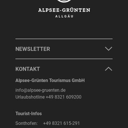
NEWSLETTER
KONTAKT
Alpsee-Grünten Tourismus GmbH
info@alpsee-gruenten.de
Urlaubshotline
+49 8321 609200
Tourist-Infos
Sonthofen:
+49 8321 615-291