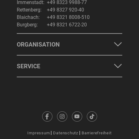
Immenstadt:
+49 8323 9988-77
Rettenberg:
+49 8327 920-40
Blaichach:
+49 8321 8008-510
Burgberg:
+49 8321 6722-20
ORGANISATION
SERVICE
Impressum
Datenschutz
Barrierefreiheit