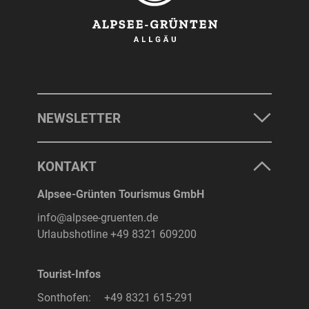
NEWSLETTER
KONTAKT
Alpsee-Grünten Tourismus GmbH
info@alpsee-gruenten.de
Urlaubshotline
+49 8321 609200
Tourist-Infos
Sonthofen:
+49 8321 615-291