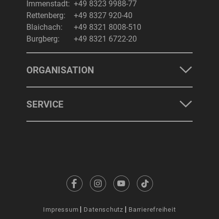
Immenstadt:
+49 8323 9988-77
Rettenberg:
+49 8327 920-40
Blaichach:
+49 8321 8008-510
Burgberg:
+49 8321 6722-20
ORGANISATION
SERVICE
Impressum
Datenschutz
Barrierefreiheit