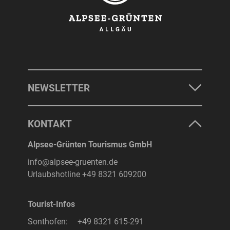
NEWSLETTER
KONTAKT
Alpsee-Grünten Tourismus GmbH
info@alpsee-gruenten.de
Urlaubshotline
+49 8321 609200
Tourist-Infos
Sonthofen:
+49 8321 615-291