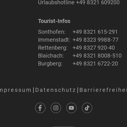
Urlaubshotline
+49 8321 609200
Tourist-Infos
Sonthofen:
+49 8321 615-291
Immenstadt:
+49 8323 9988-77
Rettenberg:
+49 8327 920-40
Blaichach:
+49 8321 8008-510
Burgberg:
+49 8321 6722-20
mpressum
Datenschutz
Barrierefreihe