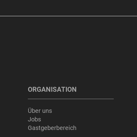
ORGANISATION
Über uns
Jobs
Gastgeberbereich