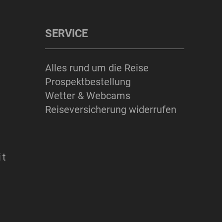
SERVICE
Alles rund um die Reise
Prospektbestellung
Wetter & Webcams
Reiseversicherung widerrufen
it