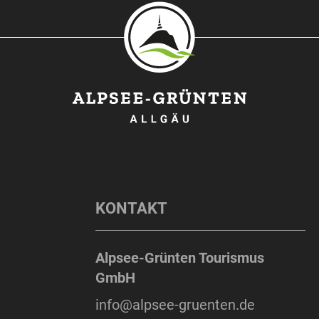
KONTAKT
Alpsee-Grünten Tourismus
GmbH
info@alpsee-gruenten.de