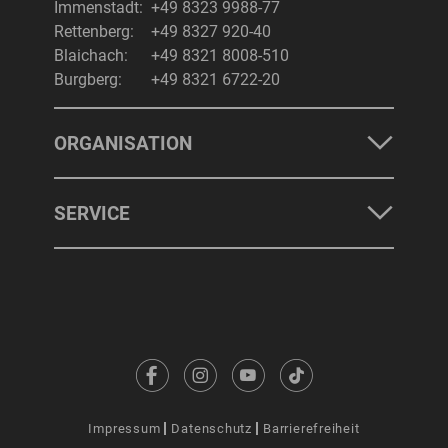
Immenstadt:
+49 8323 9988-77
Rettenberg:
+49 8327 920-40
Blaichach:
+49 8321 8008-510
Burgberg:
+49 8321 6722-20
ORGANISATION
SERVICE
Impressum
Datenschutz
Barrierefreiheit