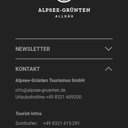
NEWSLETTER
KONTAKT
Alpsee-Grünten Tourismus GmbH
info@alpsee-gruenten.de
Urlaubshotline
+49 8321 609200
Tourist-Infos
Sonthofen:
+49 8321 615-291