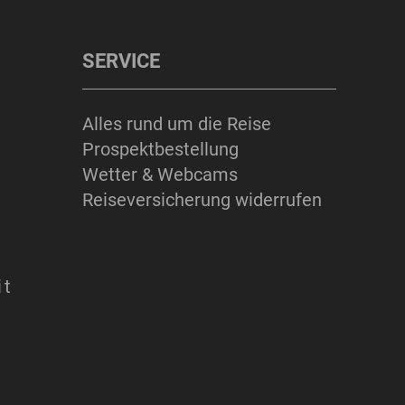
SERVICE
Alles rund um die Reise
Prospektbestellung
Wetter & Webcams
Reiseversicherung widerrufen
it