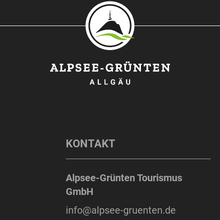
KONTAKT
Alpsee-Grünten Tourismus
GmbH
info@alpsee-gruenten.de