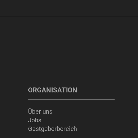
ORGANISATION
Über uns
Jobs
Gastgeberbereich