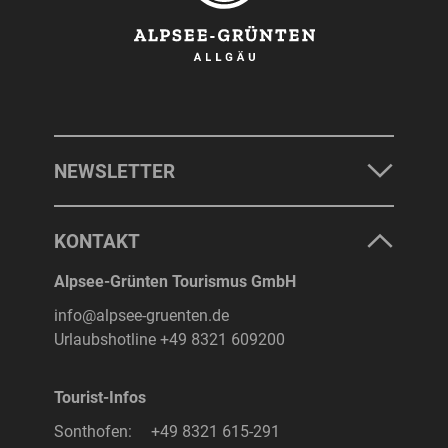
NEWSLETTER
KONTAKT
Alpsee-Grünten Tourismus GmbH
info@alpsee-gruenten.de
Urlaubshotline
+49 8321 609200
Tourist-Infos
Sonthofen:
+49 8321 615-291