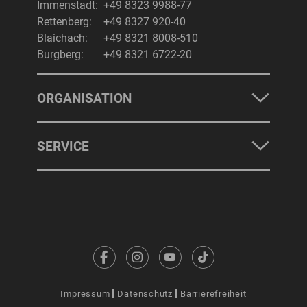
Immenstadt:
+49 8323 9988-77
Rettenberg:
+49 8327 920-40
Blaichach:
+49 8321 8008-510
Burgberg:
+49 8321 6722-20
ORGANISATION
SERVICE
Impressum
Datenschutz
Barrierefreiheit