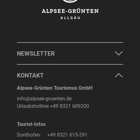
NEWSLETTER
KONTAKT
Alpsee-Grünten Tourismus GmbH
info@alpsee-gruenten.de
Urlaubshotline
+49 8321 609200
Tourist-Infos
Sonthofen:
+49 8321 615-291