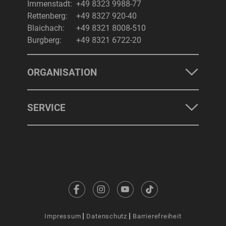
Immenstadt:
+49 8323 9988-77
Rettenberg:
+49 8327 920-40
Blaichach:
+49 8321 8008-510
Burgberg:
+49 8321 6722-20
ORGANISATION
SERVICE
Impressum
Datenschutz
Barrierefreiheit