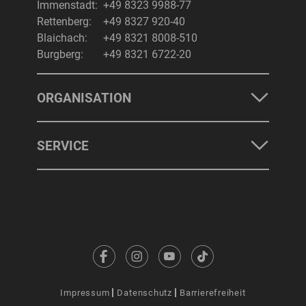
Immenstadt:
+49 8323 9988-77
Rettenberg:
+49 8327 920-40
Blaichach:
+49 8321 8008-510
Burgberg:
+49 8321 6722-20
ORGANISATION
SERVICE
Impressum
Datenschutz
Barrierefreiheit