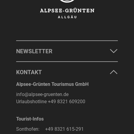
NEWSLETTER
KONTAKT
Alpsee-Grünten Tourismus GmbH
info@alpsee-gruenten.de
Urlaubshotline
+49 8321 609200
Tourist-Infos
Sonthofen:
+49 8321 615-291