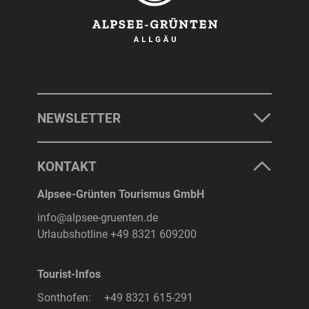
NEWSLETTER
KONTAKT
Alpsee-Grünten Tourismus GmbH
info@alpsee-gruenten.de
Urlaubshotline
+49 8321 609200
Tourist-Infos
Sonthofen:
+49 8321 615-291