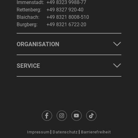
Immenstadt:
+49 8323 9988-77
Rettenberg:
+49 8327 920-40
Blaichach:
+49 8321 8008-510
Burgberg:
+49 8321 6722-20
ORGANISATION
SERVICE
Impressum
Datenschutz
Barrierefreiheit