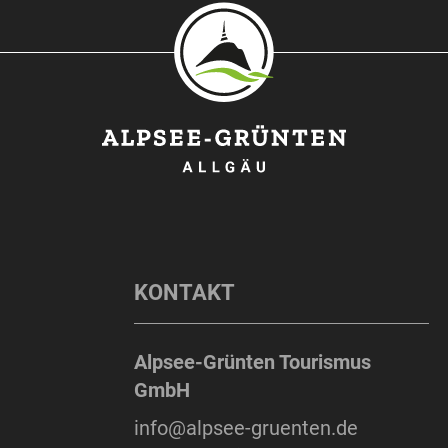
KONTAKT
Alpsee-Grünten Tourismus
GmbH
info@alpsee-gruenten.de