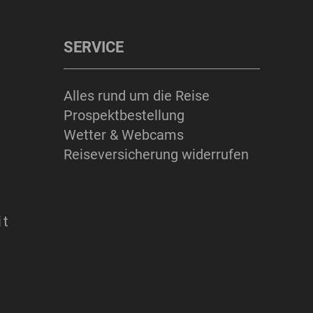
SERVICE
Alles rund um die Reise
Prospektbestellung
Wetter & Webcams
Reiseversicherung widerrufen
it