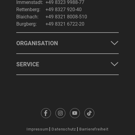
Immenstadt:
+49 8323 9988-77
Rettenberg:
+49 8327 920-40
Blaichach:
+49 8321 8008-510
Burgberg:
+49 8321 6722-20
ORGANISATION
SERVICE
Impressum
Datenschutz
Barrierefreiheit