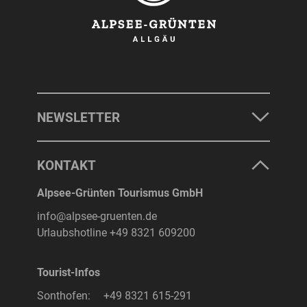
NEWSLETTER
KONTAKT
Alpsee-Grünten Tourismus GmbH
info@alpsee-gruenten.de
Urlaubshotline
+49 8321 609200
Tourist-Infos
Sonthofen:
+49 8321 615-291