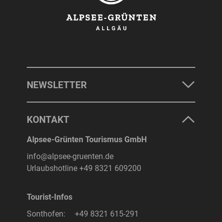
NEWSLETTER
KONTAKT
Alpsee-Grünten Tourismus GmbH
info@alpsee-gruenten.de
Urlaubshotline
+49 8321 609200
Tourist-Infos
Sonthofen:
+49 8321 615-291