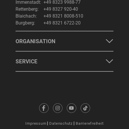
Immenstadt:
+49 8323 9988-77
Rettenberg:
+49 8327 920-40
Blaichach:
+49 8321 8008-510
Burgberg:
+49 8321 6722-20
ORGANISATION
SERVICE
Impressum
Datenschutz
Barrierefreiheit