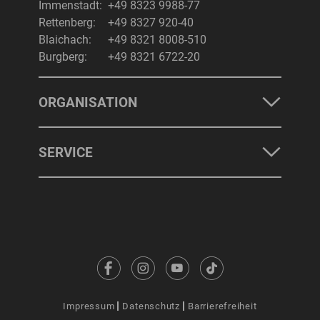
Immenstadt:
+49 8323 9988-77
Rettenberg:
+49 8327 920-40
Blaichach:
+49 8321 8008-510
Burgberg:
+49 8321 6722-20
ORGANISATION
SERVICE
Impressum
Datenschutz
Barrierefreiheit