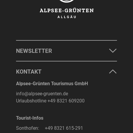
NEWSLETTER
KONTAKT
Alpsee-Grünten Tourismus GmbH
info@alpsee-gruenten.de
Urlaubshotline
+49 8321 609200
Tourist-Infos
Sonthofen:
+49 8321 615-291