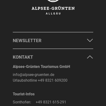
NEWSLETTER
KONTAKT
Alpsee-Grünten Tourismus GmbH
info@alpsee-gruenten.de
Urlaubshotline
+49 8321 609200
Tourist-Infos
Sonthofen:
+49 8321 615-291