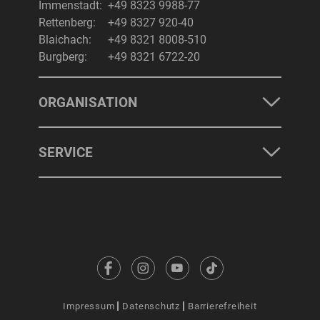
Immenstadt:
+49 8323 9988-77
Rettenberg:
+49 8327 920-40
Blaichach:
+49 8321 8008-510
Burgberg:
+49 8321 6722-20
ORGANISATION
SERVICE
Impressum
Datenschutz
Barrierefreiheit