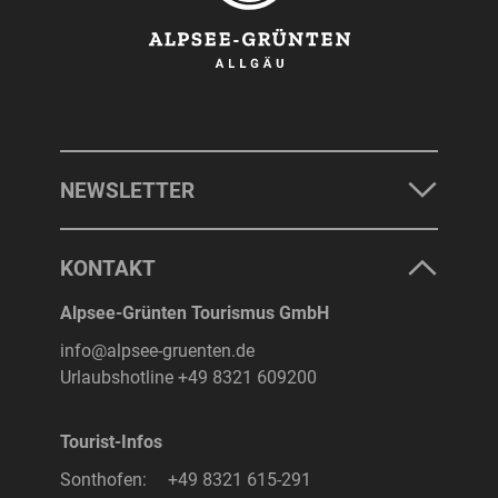
NEWSLETTER
KONTAKT
Alpsee-Grünten Tourismus GmbH
info@alpsee-gruenten.de
Urlaubshotline
+49 8321 609200
Tourist-Infos
Sonthofen:
+49 8321 615-291