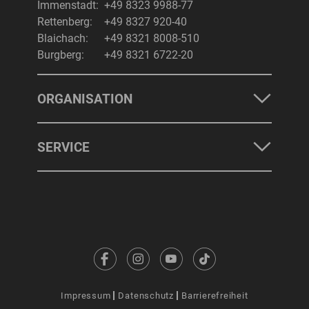
Immenstadt:
+49 8323 9988-77
Rettenberg:
+49 8327 920-40
Blaichach:
+49 8321 8008-510
Burgberg:
+49 8321 6722-20
ORGANISATION
SERVICE
Impressum
Datenschutz
Barrierefreiheit