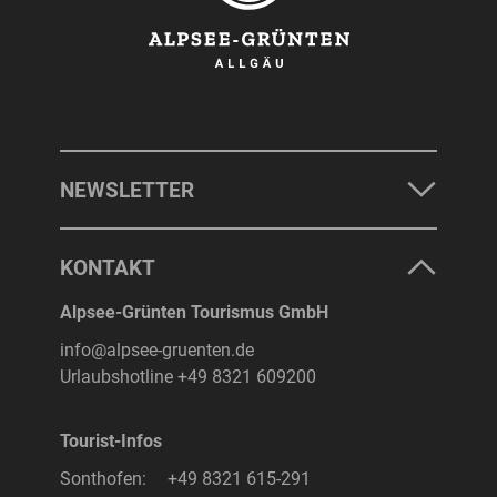
NEWSLETTER
KONTAKT
Alpsee-Grünten Tourismus GmbH
info@alpsee-gruenten.de
Urlaubshotline
+49 8321 609200
Tourist-Infos
Sonthofen:
+49 8321 615-291