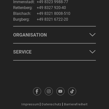
Immenstadt:
+49 8323 9988-77
Rettenberg:
+49 8327 920-40
Blaichach:
+49 8321 8008-510
Burgberg:
+49 8321 6722-20
ORGANISATION
SERVICE
Impressum
Datenschutz
Barrierefreiheit