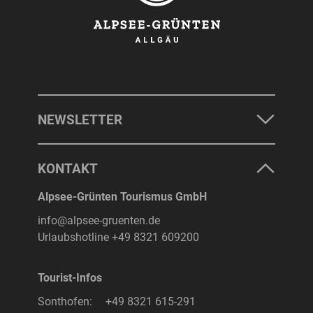
NEWSLETTER
KONTAKT
Alpsee-Grünten Tourismus GmbH
info@alpsee-gruenten.de
Urlaubshotline
+49 8321 609200
Tourist-Infos
Sonthofen:
+49 8321 615-291