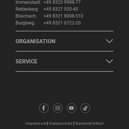
Immenstadt:
+49 8323 9988-77
Rettenberg:
+49 8327 920-40
Blaichach:
+49 8321 8008-510
Burgberg:
+49 8321 6722-20
ORGANISATION
SERVICE
Impressum
Datenschutz
Barrierefreiheit