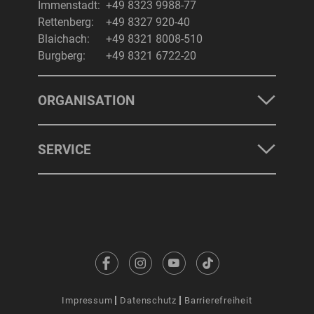
Immenstadt:
+49 8323 9988-77
Rettenberg:
+49 8327 920-40
Blaichach:
+49 8321 8008-510
Burgberg:
+49 8321 6722-20
ORGANISATION
SERVICE
Impressum
Datenschutz
Barrierefreiheit