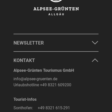
NEWSLETTER
KONTAKT
Alpsee-Grünten Tourismus GmbH
info@alpsee-gruenten.de
Urlaubshotline
+49 8321 609200
Tourist-Infos
Sonthofen:
+49 8321 615-291