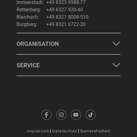
Immenstadt:
+49 8323 9988-77
Rettenberg:
+49 8327 920-40
Blaichach:
+49 8321 8008-510
Burgberg:
+49 8321 6722-20
ORGANISATION
SERVICE
Impressum
Datenschutz
Barrierefreiheit