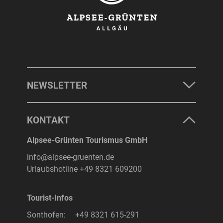
NEWSLETTER
KONTAKT
Alpsee-Grünten Tourismus GmbH
info@alpsee-gruenten.de
Urlaubshotline
+49 8321 609200
Tourist-Infos
Sonthofen:
+49 8321 615-291