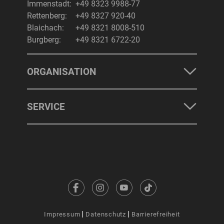
Immenstadt:
+49 8323 9988-77
Rettenberg:
+49 8327 920-40
Blaichach:
+49 8321 8008-510
Burgberg:
+49 8321 6722-20
ORGANISATION
SERVICE
Impressum
Datenschutz
Barrierefreiheit