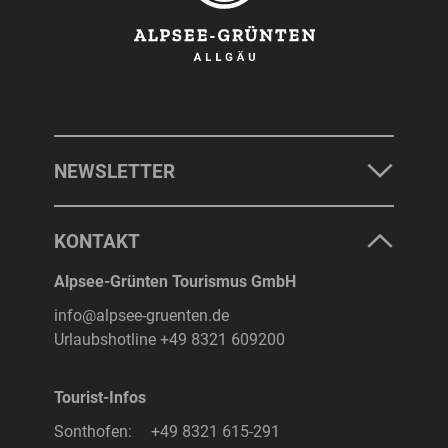
NEWSLETTER
KONTAKT
Alpsee-Grünten Tourismus GmbH
info@alpsee-gruenten.de
Urlaubshotline
+49 8321 609200
Tourist-Infos
Sonthofen:
+49 8321 615-291