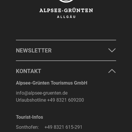
NEWSLETTER
KONTAKT
Alpsee-Grünten Tourismus GmbH
info@alpsee-gruenten.de
Urlaubshotline
+49 8321 609200
Tourist-Infos
Sonthofen:
+49 8321 615-291