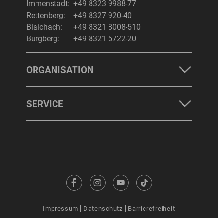
Immenstadt:
+49 8323 9988-77
Rettenberg:
+49 8327 920-40
Blaichach:
+49 8321 8008-510
Burgberg:
+49 8321 6722-20
ORGANISATION
SERVICE
Impressum
Datenschutz
Barrierefreiheit