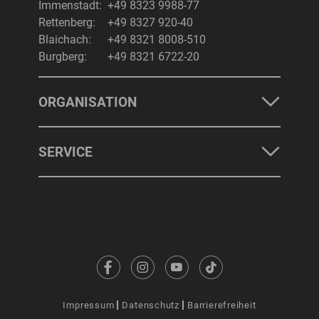
Immenstadt:
+49 8323 9988-77
Rettenberg:
+49 8327 920-40
Blaichach:
+49 8321 8008-510
Burgberg:
+49 8321 6722-20
ORGANISATION
SERVICE
Impressum
Datenschutz
Barrierefreiheit