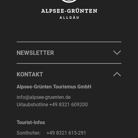
NEWSLETTER
KONTAKT
Alpsee-Grünten Tourismus GmbH
info@alpsee-gruenten.de
Urlaubshotline
+49 8321 609200
Tourist-Infos
Sonthofen:
+49 8321 615-291