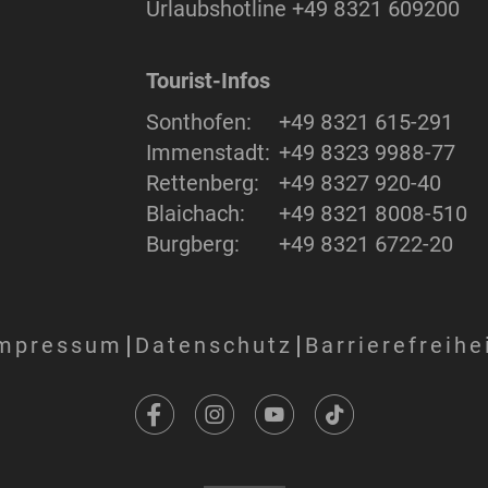
Urlaubshotline
+49 8321 609200
Tourist-Infos
Sonthofen:
+49 8321 615-291
Immenstadt:
+49 8323 9988-77
Rettenberg:
+49 8327 920-40
Blaichach:
+49 8321 8008-510
Burgberg:
+49 8321 6722-20
mpressum
Datenschutz
Barrierefreihe