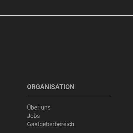
ORGANISATION
Über uns
Jobs
Gastgeberbereich