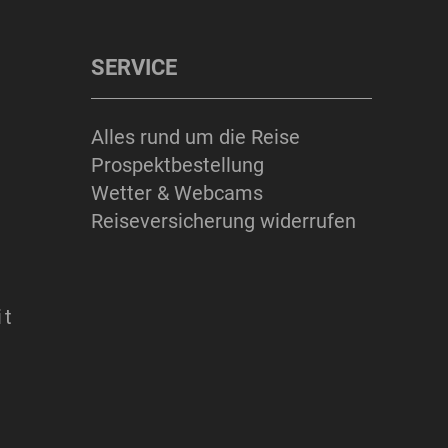
SERVICE
Alles rund um die Reise
Prospektbestellung
Wetter & Webcams
Reiseversicherung widerrufen
it