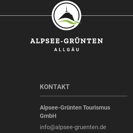
KONTAKT
Alpsee-Grünten Tourismus
GmbH
info@alpsee-gruenten.de