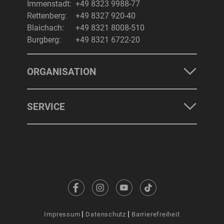
Immenstadt:
+49 8323 9988-77
Rettenberg:
+49 8327 920-40
Blaichach:
+49 8321 8008-510
Burgberg:
+49 8321 6722-20
ORGANISATION
SERVICE
Impressum
Datenschutz
Barrierefreiheit