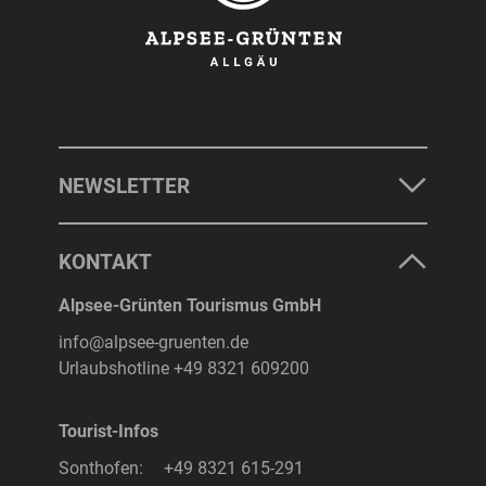
NEWSLETTER
KONTAKT
Alpsee-Grünten Tourismus GmbH
info@alpsee-gruenten.de
Urlaubshotline
+49 8321 609200
Tourist-Infos
Sonthofen:
+49 8321 615-291