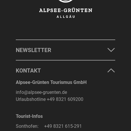
NEWSLETTER
KONTAKT
Alpsee-Grünten Tourismus GmbH
info@alpsee-gruenten.de
Urlaubshotline
+49 8321 609200
Tourist-Infos
Sonthofen:
+49 8321 615-291