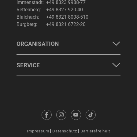
Immenstadt:
+49 8323 9988-77
Rettenberg:
+49 8327 920-40
Blaichach:
+49 8321 8008-510
Burgberg:
+49 8321 6722-20
ORGANISATION
SERVICE
Impressum
Datenschutz
Barrierefreiheit