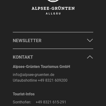
NEWSLETTER
KONTAKT
Alpsee-Grünten Tourismus GmbH
info@alpsee-gruenten.de
Urlaubshotline
+49 8321 609200
Tourist-Infos
Sonthofen:
+49 8321 615-291