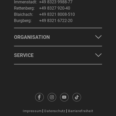
Immenstadt:
+49 8323 9988-77
Rettenberg:
+49 8327 920-40
Blaichach:
+49 8321 8008-510
Burgberg:
+49 8321 6722-20
ORGANISATION
SERVICE
Impressum
Datenschutz
Barrierefreiheit