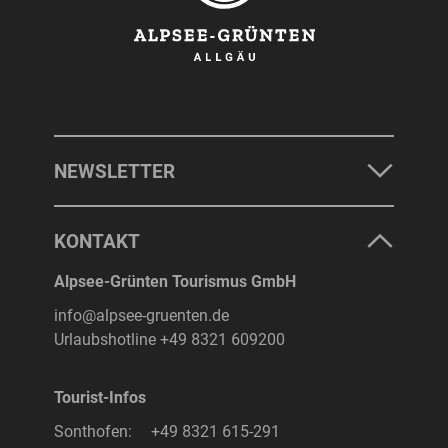
NEWSLETTER
KONTAKT
Alpsee-Grünten Tourismus GmbH
info@alpsee-gruenten.de
Urlaubshotline
+49 8321 609200
Tourist-Infos
Sonthofen:
+49 8321 615-291