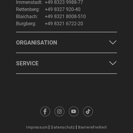
Immenstadt:
+49 8323 9988-77
Rettenberg:
+49 8327 920-40
Blaichach:
+49 8321 8008-510
Burgberg:
+49 8321 6722-20
ORGANISATION
SERVICE
Impressum
Datenschutz
Barrierefreiheit