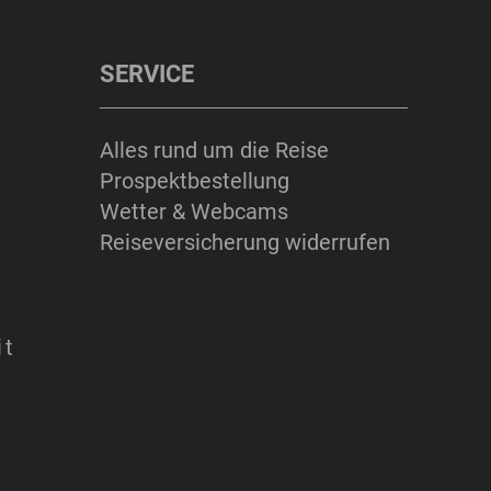
SERVICE
Alles rund um die Reise
Prospektbestellung
Wetter & Webcams
Reiseversicherung widerrufen
it