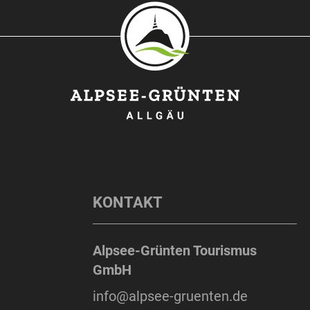
KONTAKT
Alpsee-Grünten Tourismus
GmbH
info@alpsee-gruenten.de