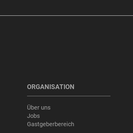
ORGANISATION
Über uns
Jobs
Gastgeberbereich