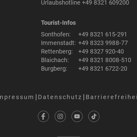
Urlaubshotline
+49 8321 609200
Tourist-Infos
Sonthofen:
+49 8321 615-291
Immenstadt:
+49 8323 9988-77
Rettenberg:
+49 8327 920-40
Blaichach:
+49 8321 8008-510
Burgberg:
+49 8321 6722-20
mpressum
Datenschutz
Barrierefreihe