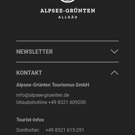
NEWSLETTER
KONTAKT
Alpsee-Grünten Tourismus GmbH
info@alpsee-gruenten.de
Urlaubshotline
+49 8321 609200
Tourist-Infos
Sonthofen:
+49 8321 615-291