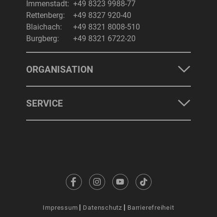
Immenstadt:
+49 8323 9988-77
Rettenberg:
+49 8327 920-40
Blaichach:
+49 8321 8008-510
Burgberg:
+49 8321 6722-20
ORGANISATION
SERVICE
Impressum
Datenschutz
Barrierefreiheit