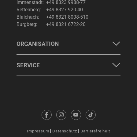
Immenstadt:
+49 8323 9988-77
Rettenberg:
+49 8327 920-40
Blaichach:
+49 8321 8008-510
Burgberg:
+49 8321 6722-20
ORGANISATION
SERVICE
Impressum
Datenschutz
Barrierefreiheit