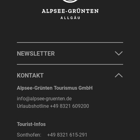
NEWSLETTER
KONTAKT
Alpsee-Grünten Tourismus GmbH
info@alpsee-gruenten.de
Urlaubshotline
+49 8321 609200
Tourist-Infos
Sonthofen:
+49 8321 615-291