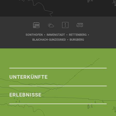
SONTHOFEN
IMMENSTADT
RETTENBERG
BLAICHACH-GUNZESRIED
BURGBERG
UNTERKÜNFTE
ERLEBNISSE