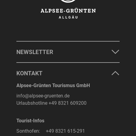
NEWSLETTER
KONTAKT
Alpsee-Grünten Tourismus GmbH
info@alpsee-gruenten.de
Urlaubshotline
+49 8321 609200
Tourist-Infos
Sonthofen:
+49 8321 615-291