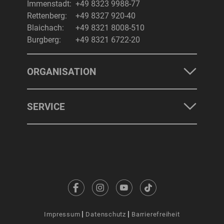
Immenstadt:
+49 8323 9988-77
Rettenberg:
+49 8327 920-40
Blaichach:
+49 8321 8008-510
Burgberg:
+49 8321 6722-20
ORGANISATION
SERVICE
Impressum
Datenschutz
Barrierefreiheit