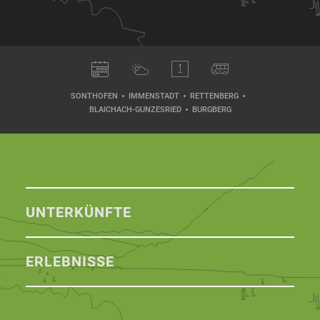
SONTHOFEN
IMMENSTADT
RETTENBERG
BLAICHACH-GUNZESRIED
BURGBERG
UNTERKÜNFTE
ERLEBNISSE