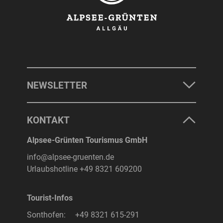
NEWSLETTER
KONTAKT
Alpsee-Grünten Tourismus GmbH
info@alpsee-gruenten.de
Urlaubshotline
+49 8321 609200
Tourist-Infos
Sonthofen:
+49 8321 615-291