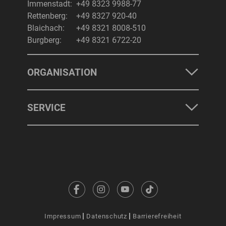
Immenstadt:
+49 8323 9988-77
Rettenberg:
+49 8327 920-40
Blaichach:
+49 8321 8008-510
Burgberg:
+49 8321 6722-20
ORGANISATION
SERVICE
Impressum
Datenschutz
Barrierefreiheit