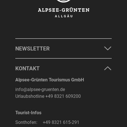
NEWSLETTER
KONTAKT
Alpsee-Grünten Tourismus GmbH
info@alpsee-gruenten.de
Urlaubshotline
+49 8321 609200
Tourist-Infos
Sonthofen:
+49 8321 615-291