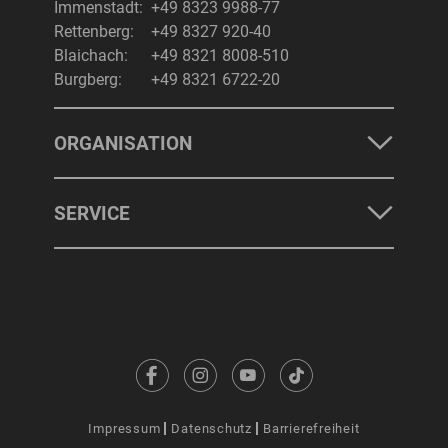
Immenstadt:
+49 8323 9988-77
Rettenberg:
+49 8327 920-40
Blaichach:
+49 8321 8008-510
Burgberg:
+49 8321 6722-20
ORGANISATION
SERVICE
Impressum
Datenschutz
Barrierefreiheit