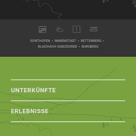
SONTHOFEN
IMMENSTADT
RETTENBERG
BLAICHACH-GUNZESRIED
BURGBERG
UNTERKÜNFTE
ERLEBNISSE