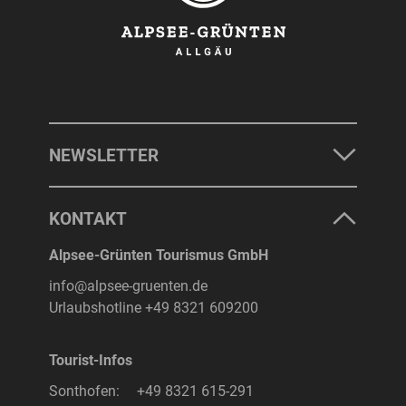
NEWSLETTER
KONTAKT
Alpsee-Grünten Tourismus GmbH
info@alpsee-gruenten.de
Urlaubshotline
+49 8321 609200
Tourist-Infos
Sonthofen:
+49 8321 615-291