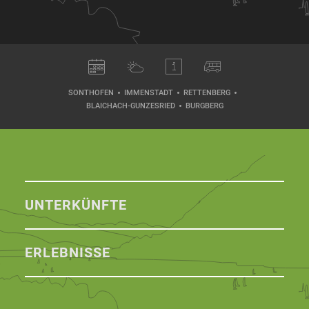
SONTHOFEN
IMMENSTADT
RETTENBERG
BLAICHACH-GUNZESRIED
BURGBERG
UNTERKÜNFTE
ERLEBNISSE