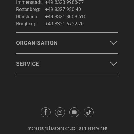
Immenstadt:
+49 8323 9988-77
Rettenberg:
+49 8327 920-40
Blaichach:
+49 8321 8008-510
Burgberg:
+49 8321 6722-20
ORGANISATION
SERVICE
Impressum
Datenschutz
Barrierefreiheit