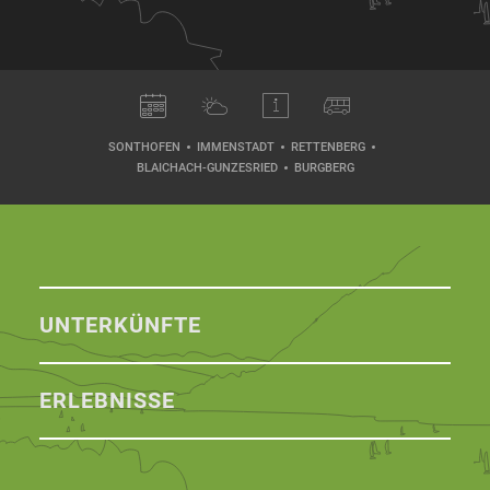
SONTHOFEN
IMMENSTADT
RETTENBERG
BLAICHACH-GUNZESRIED
BURGBERG
UNTERKÜNFTE
ERLEBNISSE