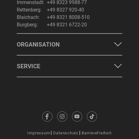
Immenstadt:
+49 8323 9988-77
Rettenberg:
+49 8327 920-40
Blaichach:
+49 8321 8008-510
Burgberg:
+49 8321 6722-20
ORGANISATION
SERVICE
Impressum
Datenschutz
Barrierefreiheit