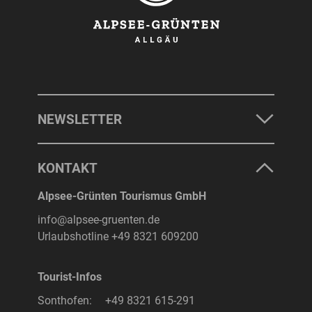
NEWSLETTER
KONTAKT
Alpsee-Grünten Tourismus GmbH
info@alpsee-gruenten.de
Urlaubshotline
+49 8321 609200
Tourist-Infos
Sonthofen:
+49 8321 615-291