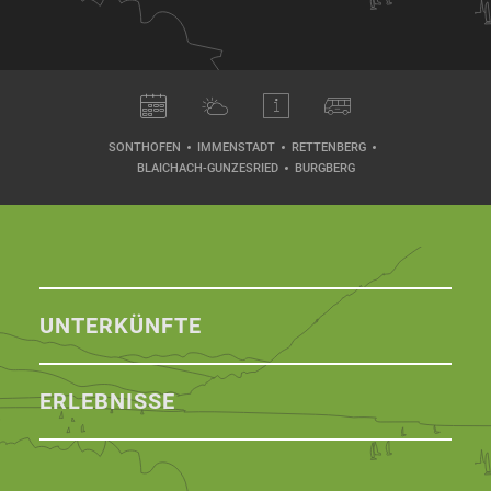
SONTHOFEN
IMMENSTADT
RETTENBERG
BLAICHACH-GUNZESRIED
BURGBERG
UNTERKÜNFTE
ERLEBNISSE