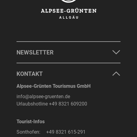
NEWSLETTER
KONTAKT
Alpsee-Grünten Tourismus GmbH
info@alpsee-gruenten.de
Urlaubshotline
+49 8321 609200
Tourist-Infos
Sonthofen:
+49 8321 615-291