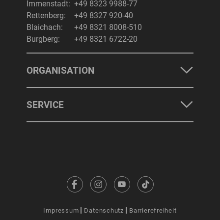
Immenstadt:
+49 8323 9988-77
Rettenberg:
+49 8327 920-40
Blaichach:
+49 8321 8008-510
Burgberg:
+49 8321 6722-20
ORGANISATION
SERVICE
Impressum
Datenschutz
Barrierefreiheit