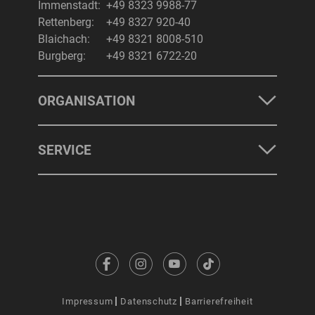
Immenstadt:
+49 8323 9988-77
Rettenberg:
+49 8327 920-40
Blaichach:
+49 8321 8008-510
Burgberg:
+49 8321 6722-20
ORGANISATION
SERVICE
Impressum
Datenschutz
Barrierefreiheit