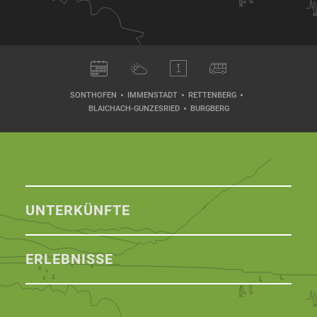
SONTHOFEN
IMMENSTADT
RETTENBERG
BLAICHACH-GUNZESRIED
BURGBERG
UNTERKÜNFTE
ERLEBNISSE