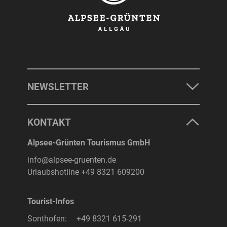
NEWSLETTER
KONTAKT
Alpsee-Grünten Tourismus GmbH
info@alpsee-gruenten.de
Urlaubshotline
+49 8321 609200
Tourist-Infos
Sonthofen:
+49 8321 615-291