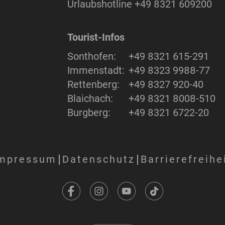
Urlaubshotline
+49 8321 609200
Tourist-Infos
Sonthofen:
+49 8321 615-291
Immenstadt:
+49 8323 9988-77
Rettenberg:
+49 8327 920-40
Blaichach:
+49 8321 8008-510
Burgberg:
+49 8321 6722-20
mpressum
Datenschutz
Barrierefreihe