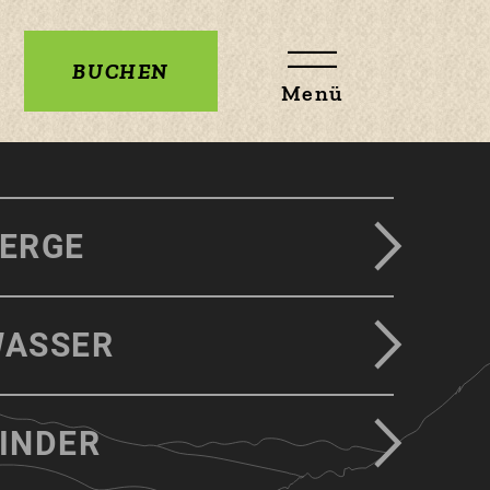
BUCHEN
Menü
ERGE
ASSER
INDER