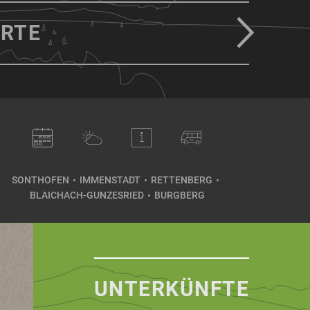
RTE
SONTHOFEN
IMMENSTADT
RETTENBERG
BLAICHACH-GUNZESRIED
BURGBERG
UNTERKÜNFTE