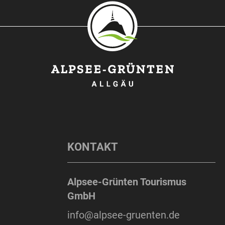
KONTAKT
Alpsee-Grünten Tourismus
GmbH
info@alpsee-gruenten.de