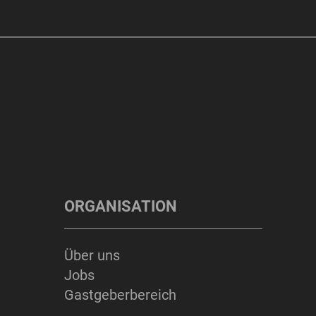
ORGANISATION
Über uns
Jobs
Gastgeberbereich