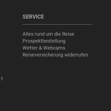
SERVICE
Alles rund um die Reise
Prospektbestellung
Wetter & Webcams
Reiseversicherung widerrufen
it