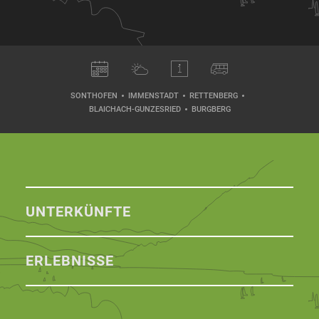
SONTHOFEN
IMMENSTADT
RETTENBERG
BLAICHACH-GUNZESRIED
BURGBERG
UNTERKÜNFTE
ERLEBNISSE