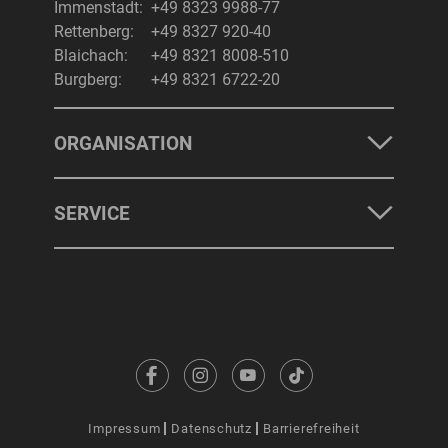
Immenstadt:
+49 8323 9988-77
Rettenberg:
+49 8327 920-40
Blaichach:
+49 8321 8008-510
Burgberg:
+49 8321 6722-20
ORGANISATION
SERVICE
Impressum
Datenschutz
Barrierefreiheit