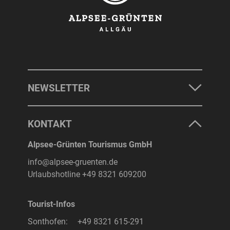
NEWSLETTER
KONTAKT
Alpsee-Grünten Tourismus GmbH
info@alpsee-gruenten.de
Urlaubshotline
+49 8321 609200
Tourist-Infos
Sonthofen:
+49 8321 615-291